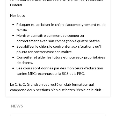
Fédéral.
Nos buts
Éduquer et socialiser le chien d’accompagnement et de
famille.
Montrer au maître comment se comporter
correctement avec son compagnon à quatre pattes.
Sociabiliser le chien, le confronter aux situations qu’il
pourra rencontrer avec son maître.
Conseiller et aider les futurs et nouveaux propriétaires
de chiens.
Les cours sont donnés par des moniteurs d’éducation
canine MEC reconnus par la SCS et la FRC.
Le C. E. C. Grandson est resté un club formateur qui
comprend deux sections bien distinctes l’école et le club.
NEWS