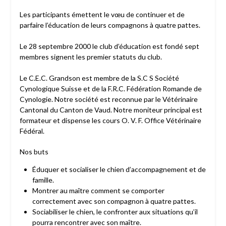
Les participants émettent le vœu de continuer et de
parfaire l’éducation de leurs compagnons à quatre pattes.
Le 28 septembre 2000 le club d’éducation est fondé sept
membres signent les premier statuts du club.
Le C.E.C. Grandson est membre de la S.C S Société
Cynologique Suisse et de la F.R.C. Fédération Romande de
Cynologie. Notre société est reconnue par le Vétérinaire
Cantonal du Canton de Vaud. Notre moniteur principal est
formateur et dispense les cours O. V. F. Office Vétérinaire
Fédéral.
Nos buts
Éduquer et socialiser le chien d’accompagnement et de
famille.
Montrer au maître comment se comporter
correctement avec son compagnon à quatre pattes.
Sociabiliser le chien, le confronter aux situations qu’il
pourra rencontrer avec son maître.