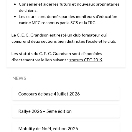
Conseiller et aider les futurs et nouveaux propriétaires
de chiens.
Les cours sont donnés par des moniteurs d’éducation
canine MEC reconnus par la SCS et la FRC.
Le C. E. C. Grandson est resté un club formateur qui
comprend deux sections bien distinctes l’école et le club.
Les statuts du C. E. C. Grandson sont disponibles
directement via le lien suivant :
statuts CEC 2019
NEWS
Concours de base 4 juillet 2026
Rallye 2026 – 5ème édition
Mobility de Noël, édition 2025