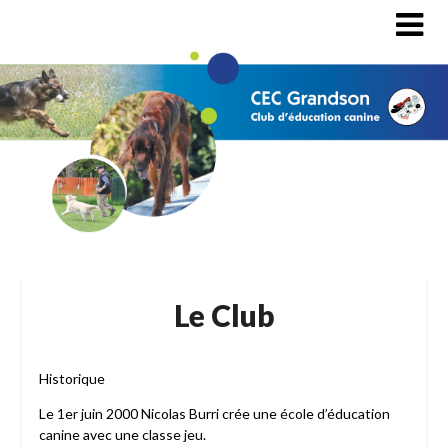
Le Club
Historique
Le 1er juin 2000 Nicolas Burri crée une école d’éducation
canine avec une classe jeu.